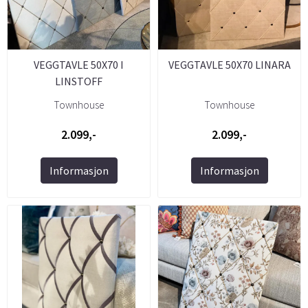
VEGGTAVLE 50X70 I
VEGGTAVLE 50X70 LINARA
LINSTOFF
Townhouse
Townhouse
2.099,-
2.099,-
Informasjon
Informasjon