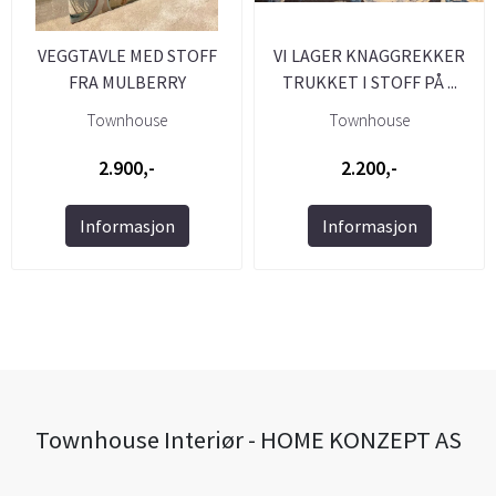
VEGGTAVLE MED STOFF
VI LAGER KNAGGREKKER
FRA MULBERRY
TRUKKET I STOFF PÅ ...
Townhouse
Townhouse
2.900,-
2.200,-
Informasjon
Informasjon
Townhouse Interiør - HOME KONZEPT AS