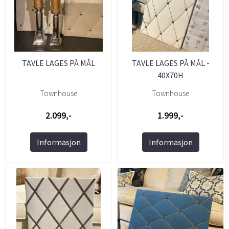
TAVLE LAGES PÅ MÅL
TAVLE LAGES PÅ MÅL -
40X70H
Townhouse
Townhouse
2.099,-
1.999,-
Informasjon
Informasjon