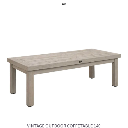
VINTAGE OUTDOOR COFFETABLE 140