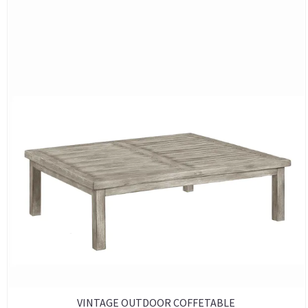
VINTAGE OUTDOOR COFFETABLE