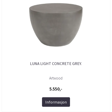
LUNA LIGHT CONCRETE GREY.
Artwood
5.550,-
Informasjon