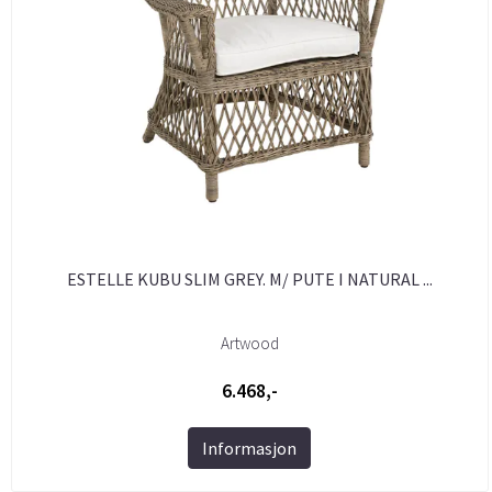
ESTELLE KUBU SLIM GREY. M/ PUTE I NATURAL ...
Artwood
6.468,-
Informasjon