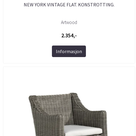
NEW YORK VINTAGE FLAT. KONSTROTTING.
Artwood
2.354,-
Informasjon