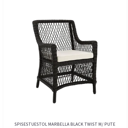
SPISESTUESTOL MARBELLA BLACK TWIST M/ PUTE