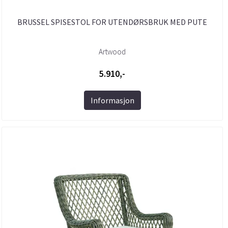
BRUSSEL SPISESTOL FOR UTENDØRSBRUK MED PUTE
Artwood
5.910,-
Informasjon