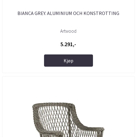
BIANCA GREY. ALUMINIUM OCH KONSTROTTING
Artwood
5.291,-
Kjøp