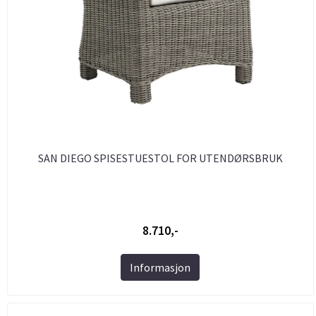
SAN DIEGO SPISESTUESTOL FOR UTENDØRSBRUK
8.710,-
Informasjon