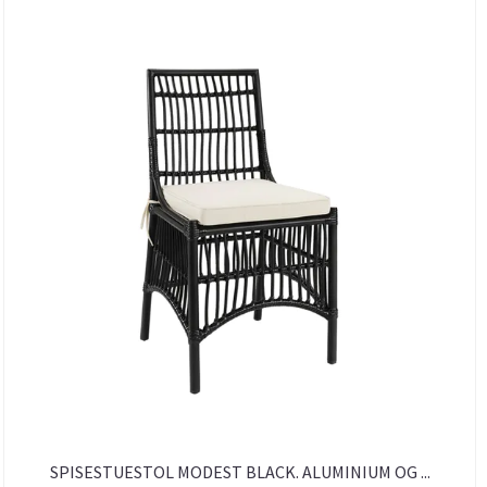
SPISESTUESTOL MODEST BLACK. ALUMINIUM OG ...