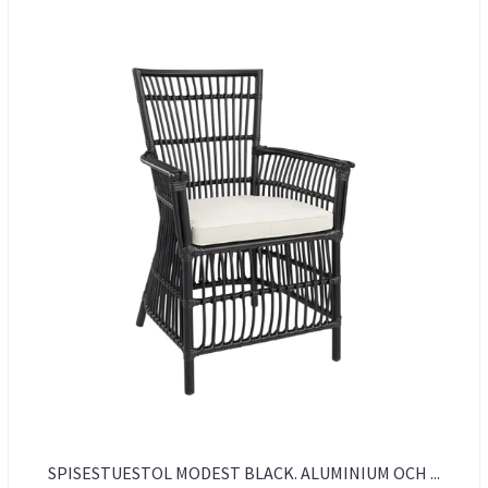
SPISESTUESTOL MODEST BLACK. ALUMINIUM OCH ...