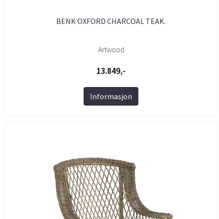
BENK OXFORD CHARCOAL TEAK.
Artwood
13.849,-
Informasjon