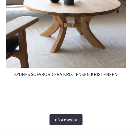
SYDNES SOFABORD FRA KRISTENSEN KRISTENSEN
Informasjon