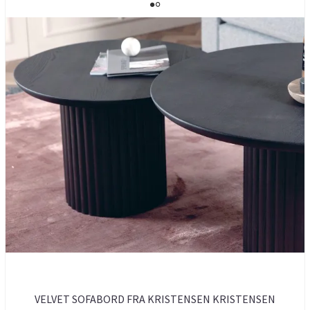
VELVET SOFABORD FRA KRISTENSEN KRISTENSEN