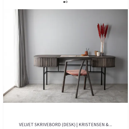
VELVET SKRIVEBORD (DESK) | KRISTENSEN & ...