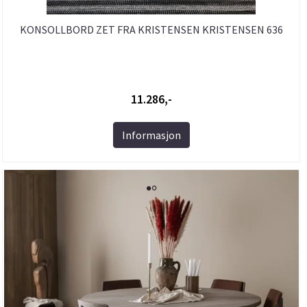
KONSOLLBORD ZET FRA KRISTENSEN KRISTENSEN 636
11.286,-
Informasjon