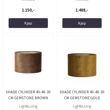
1.150,-
1.488,-
Kjøp
Kjøp
SHADE CYLINDER 40-40-30
SHADE CYLINDER 40-40-30
CM GEMSTONE BROWN
CM GEMSTONE GOLD
Light&Living
Light&Living