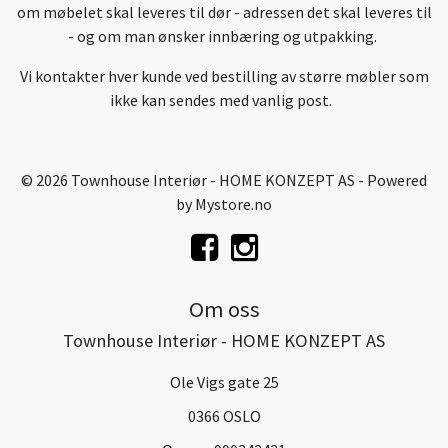
om møbelet skal leveres til dør - adressen det skal leveres til
- og om man ønsker innbæring og utpakking.
Vi kontakter hver kunde ved bestilling av større møbler som
ikke kan sendes med vanlig post.
© 2026 Townhouse Interiør - HOME KONZEPT AS - Powered
by
Mystore.no
Om oss
Townhouse Interiør - HOME KONZEPT AS
Ole Vigs gate 25
0366 OSLO