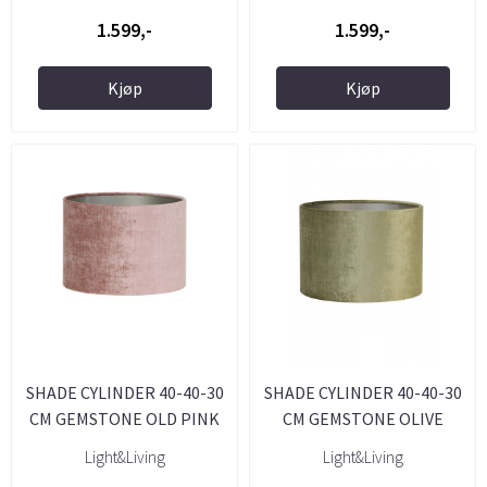
1.599,-
1.599,-
Kjøp
Kjøp
SHADE CYLINDER 40-40-30
SHADE CYLINDER 40-40-30
CM GEMSTONE OLD PINK
CM GEMSTONE OLIVE
Light&Living
Light&Living