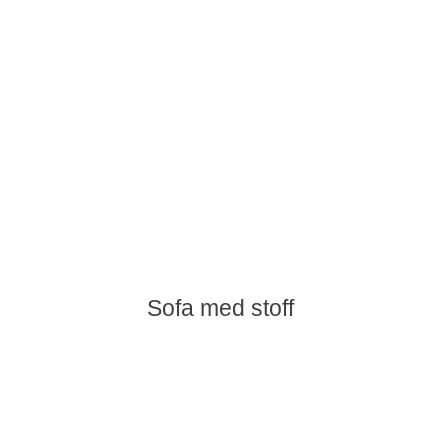
Sofa med stoff