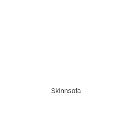
Skinnsofa