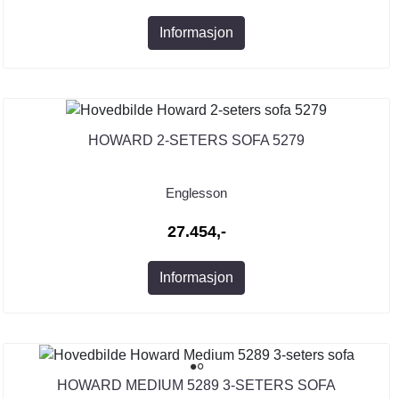
Informasjon
HOWARD 2-SETERS SOFA 5279
Englesson
27.454,-
Informasjon
HOWARD MEDIUM 5289 3-SETERS SOFA