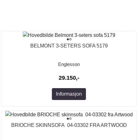
BELMONT 3-SETERS SOFA 5179
Englesson
29.150,-
Informasjon
BRIOCHE SKINNSOFA 04-03302 FRA ARTWOOD