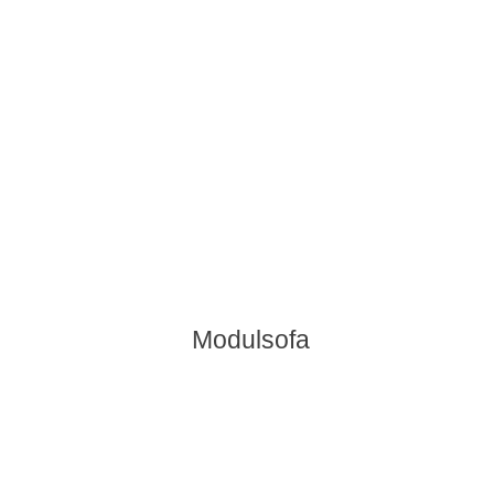
Modulsofa