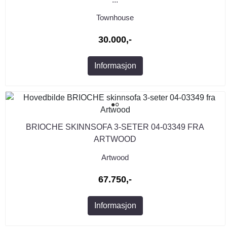
Townhouse
30.000,-
Informasjon
BRIOCHE SKINNSOFA 3-SETER 04-03349 FRA
ARTWOOD
Artwood
67.750,-
Informasjon