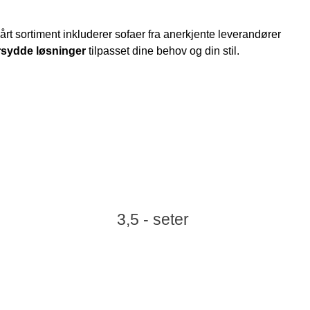
Vårt sortiment inkluderer sofaer fra anerkjente leverandører
sydde løsninger
tilpasset dine behov og din stil.
3,5 - seter