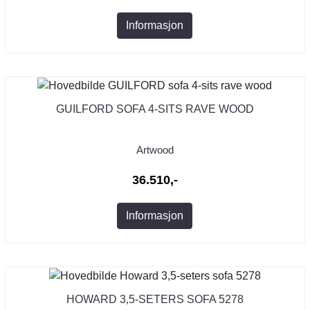
Informasjon
GUILFORD SOFA 4-SITS RAVE WOOD
Artwood
36.510,-
Informasjon
HOWARD 3,5-SETERS SOFA 5278