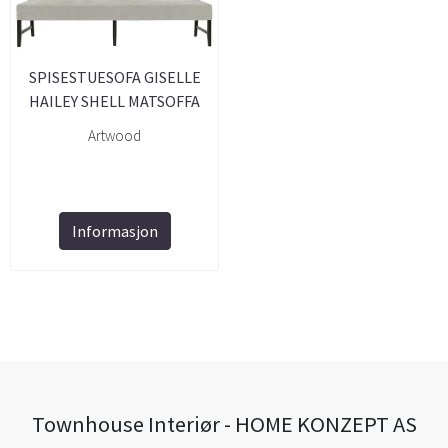
SPISESTUESOFA GISELLE
HAILEY SHELL MATSOFFA
Artwood
Informasjon
Townhouse Interiør - HOME KONZEPT AS